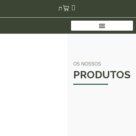
OS NOSSOS
PRODUTOS