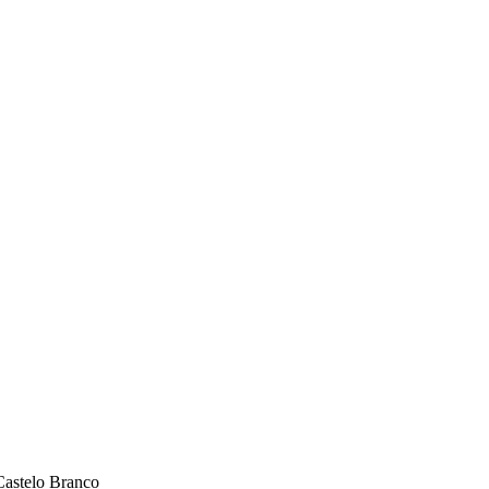
astelo Branco