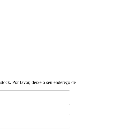
ner
tock. Por favor, deixe o seu endereço de