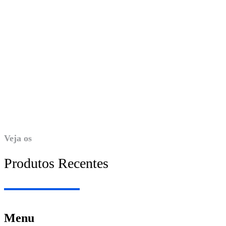
Veja os
Produtos Recentes
Menu