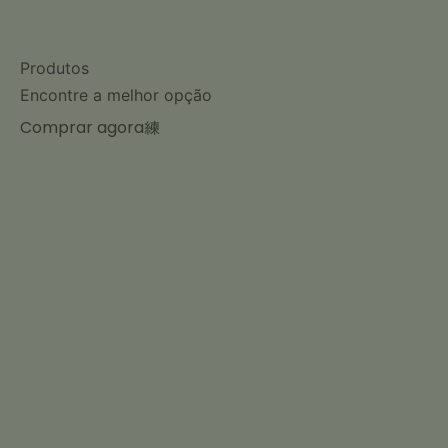
Produtos
Encontre a melhor opção
Comprar agora