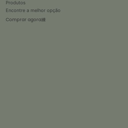
Produtos
Encontre a melhor opção
Comprar agora