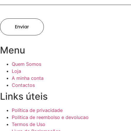
Enviar
Menu
Quem Somos
Loja
A minha conta
Contactos
Links úteis
Política de privacidade
Politica de reembolso e devolucao
Termos de Uso