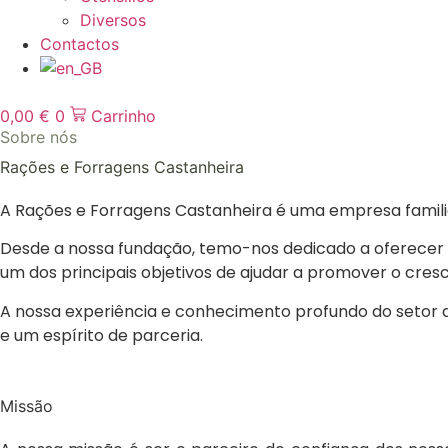
Diversos
Contactos
0,00
€
0
Carrinho
Sobre nós
Rações e Forragens Castanheira
A Rações e Forragens Castanheira é uma empresa familia
Desde a nossa fundação, temo-nos dedicado a oferecer
um dos principais objetivos de ajudar a promover o cresc
A nossa experiência e conhecimento profundo do setor 
e um espírito de parceria.
Missão