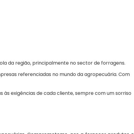
a da região, principalmente no sector de forragens.
mpresas referenciadas no mundo da agropecuária. Com
 às exigências de cada cliente, sempre com um sorriso