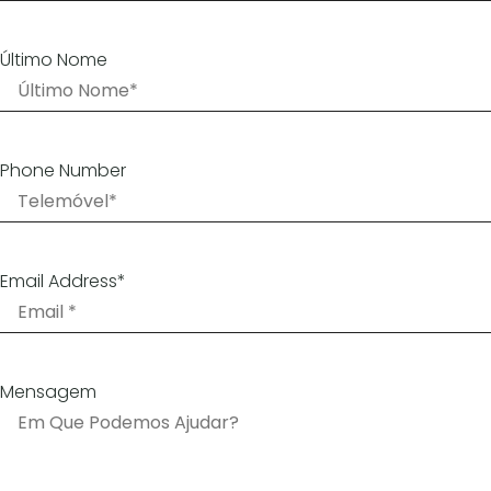
Último Nome
Phone Number
Email Address*
Mensagem