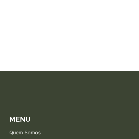
MENU
Quem Somos