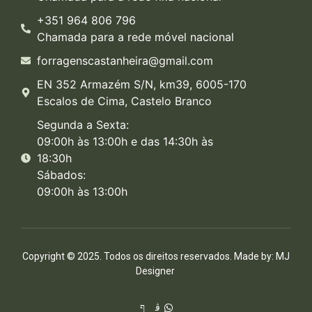
+351 964 806 796
Chamada para a rede móvel nacional
forragenscastanheira@gmail.com
EN 352 Armazém S/N, km39, 6005-170
Escalos de Cima, Castelo Branco
Segunda a Sexta:
09:00h às 13:00h e das 14:30h às
18:30h
Sábados:
09:00h às 13:00h
Copyright © 2025. Todos os direitos reservados. Made by:
MJ
Designer