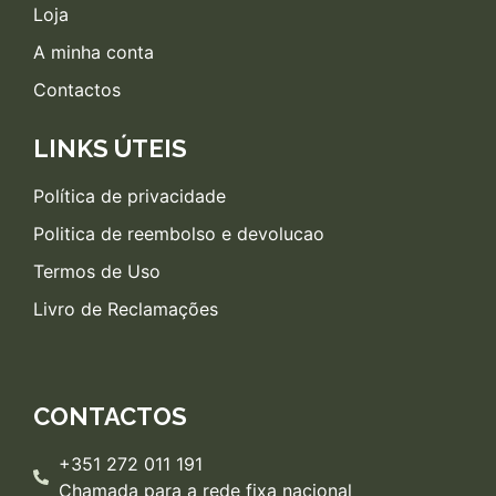
Loja
A minha conta
Contactos
LINKS ÚTEIS
Política de privacidade
Politica de reembolso e devolucao
Termos de Uso
Livro de Reclamações
CONTACTOS
+351 272 011 191
Chamada para a rede fixa nacional