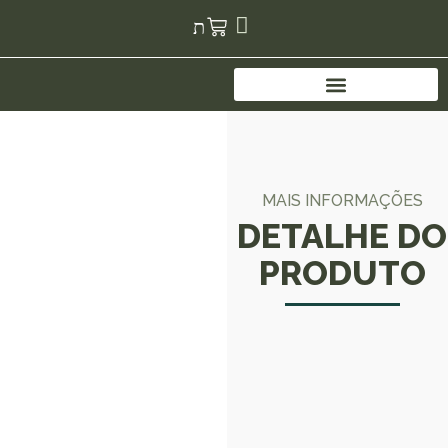
MAIS INFORMAÇÕES
DETALHE DO
PRODUTO