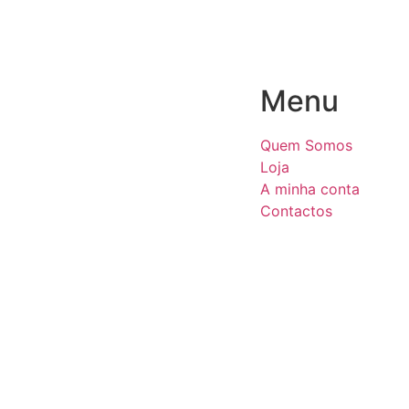
Menu
Quem Somos
Loja
A minha conta
Contactos