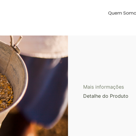
Quem Somo
Mais informações
Detalhe do Produto