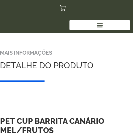
MAIS INFORMAÇÕES
DETALHE DO PRODUTO
PET CUP BARRITA CANÁRIO
MEL/FRUTOS