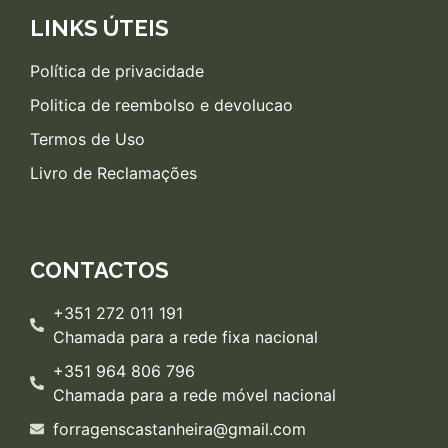
LINKS ÚTEIS
Política de privacidade
Politica de reembolso e devolucao
Termos de Uso
Livro de Reclamações
CONTACTOS
+351 272 011 191
Chamada para a rede fixa nacional
+351 964 806 796
Chamada para a rede móvel nacional
forragenscastanheira@gmail.com