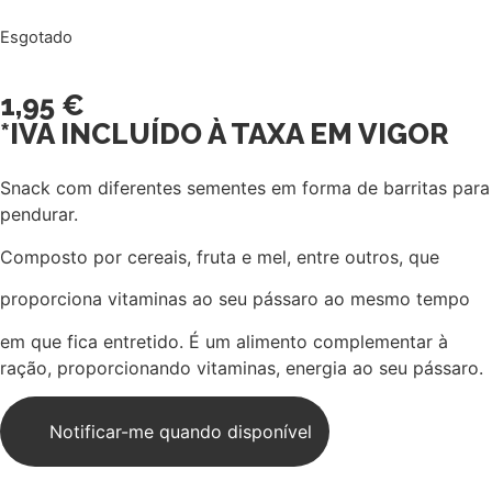
Esgotado
1,95
€
*IVA INCLUÍDO À TAXA EM VIGOR
Snack com diferentes sementes em forma de barritas para
pendurar.
Composto por cereais, fruta e mel, entre outros, que
proporciona vitaminas ao seu pássaro ao mesmo tempo
em que fica entretido. É um alimento complementar à
ração, proporcionando vitaminas, energia ao seu pássaro.
Notificar-me quando disponível