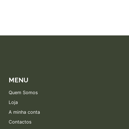
MENU
Quem Somos
Loja
A minha conta
Contactos