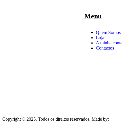
Menu
Quem Somos
Loja
A minha conta
Contactos
Copyright © 2025. Todos os direitos reservados. Made by:
MJ Desig