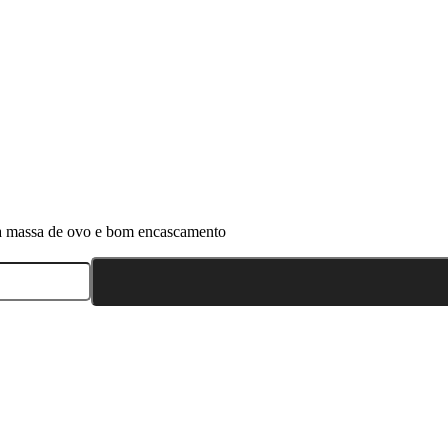
oa massa de ovo e bom encascamento