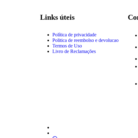
Links úteis
Co
Política de privacidade
Politica de reembolso e devolucao
Termos de Uso
Livro de Reclamações
ner