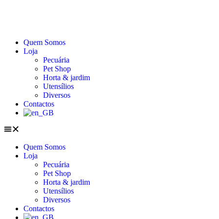
Quem Somos
Loja
Pecuária
Pet Shop
Horta & jardim
Utensílios
Diversos
Contactos
Quem Somos
Loja
Pecuária
Pet Shop
Horta & jardim
Utensílios
Diversos
Contactos