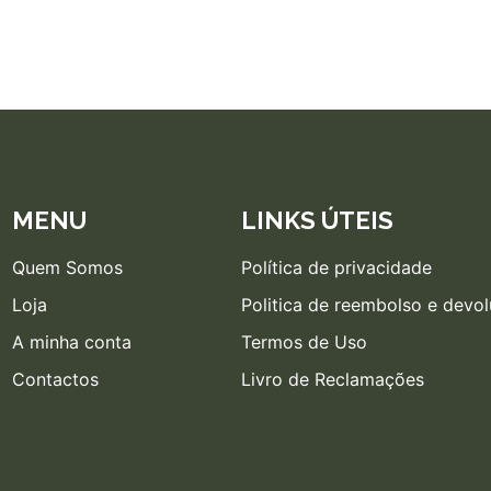
MENU
LINKS ÚTEIS
Quem Somos
Política de privacidade
Loja
Politica de reembolso e devo
A minha conta
Termos de Uso
Contactos
Livro de Reclamações