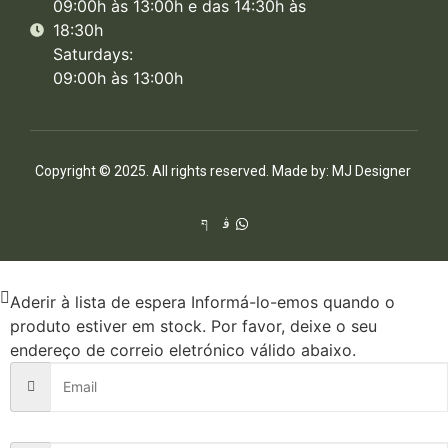
09:00h às 13:00h e das 14:30h às
18:30h
Saturdays:
09:00h às 13:00h
Copyright © 2025. All rights reserved. Made by:
MJ Designer
Aderir à lista de espera
Informá-lo-emos quando o
produto estiver em stock. Por favor, deixe o seu
endereço de correio eletrónico válido abaixo.